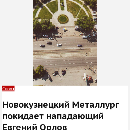
Спорт
Новокузнецкий Металлург
покидает нападающий
Евгений Орлов