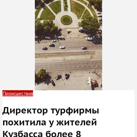
Происшествия
Директор турфирмы
похитила у жителей
Кузбасса более 8