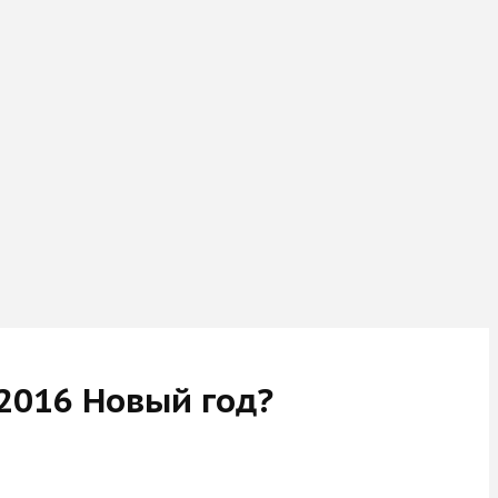
2016 Новый год?