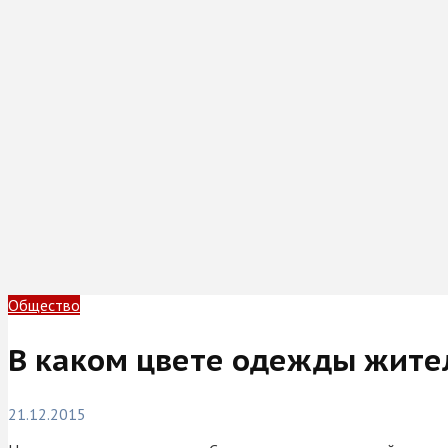
Общество
В каком цвете одежды жите
21.12.2015