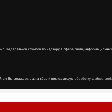
ано Федеральной службой по надзору в сфере связи, информационных
сайтом, Вы соглашаетесь на сбор и последующую
обработку файлов cook