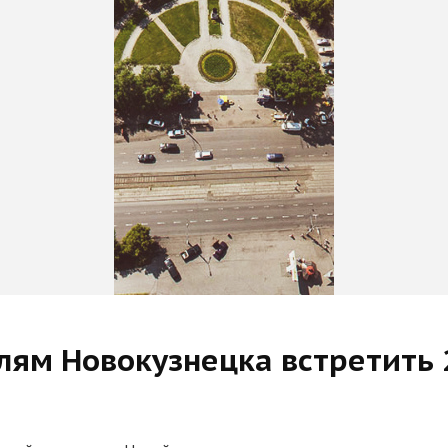
лям Новокузнецка встретить 