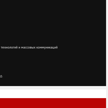
 технологий и массовых коммуникаций
ie
.