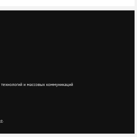
 технологий и массовых коммуникаций
ie
.