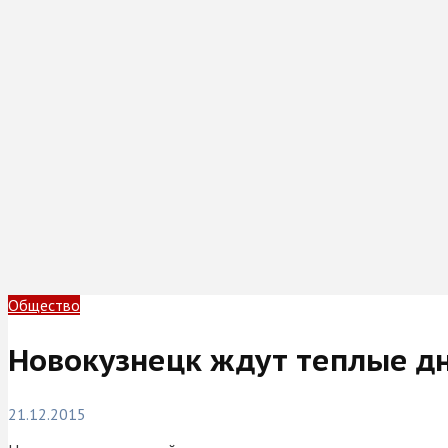
Общество
Новокузнецк ждут теплые д
21.12.2015