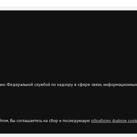
ано Федеральной службой по надзору в сфере связи, информационных
сайтом, Вы соглашаетесь на сбор и последующую
обработку файлов cook