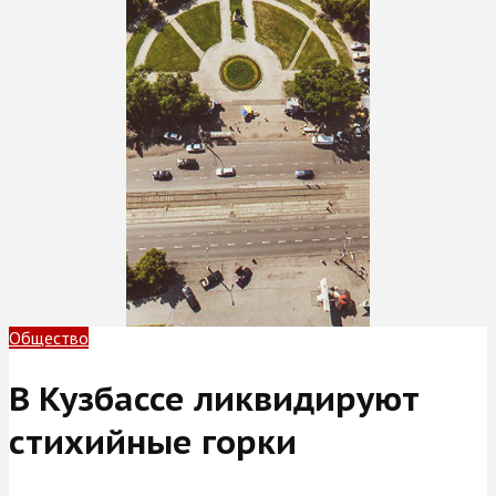
Общество
В Кузбассе ликвидируют
стихийные горки