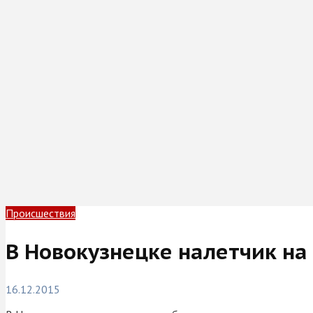
Происшествия
В Новокузнецке налетчик н
16.12.2015