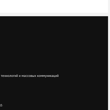
 технологий и массовых коммуникаций
ie
.