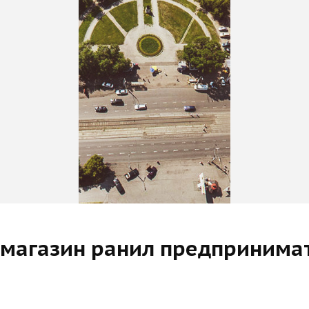
а магазин ранил предпринима