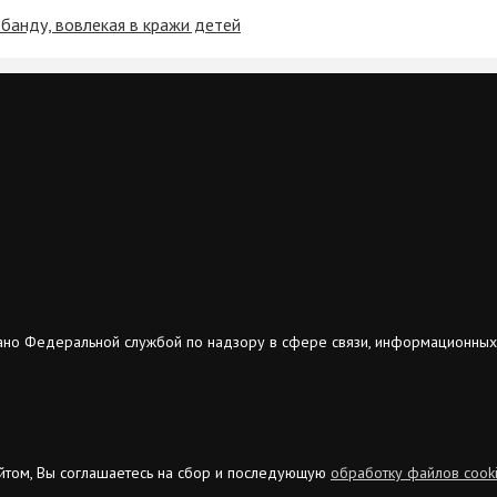
банду, вовлекая в кражи детей
ано Федеральной службой по надзору в сфере связи, информационных
сайтом, Вы соглашаетесь на сбор и последующую
обработку файлов cook