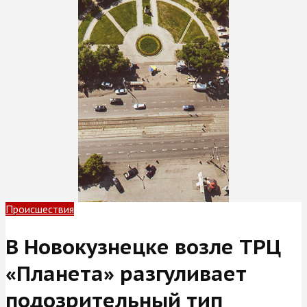
Происшествия
В Новокузнецке возле ТРЦ
«Планета» разгуливает
подозрительный тип