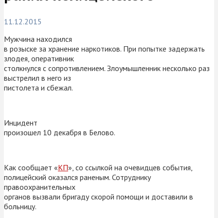
11.12.2015
Мужчина находился
в розыске за хранение наркотиков. При попытке задержать
злодея, оперативник
столкнулся с сопротивлением. Злоумышленник несколько раз
выстрелил в него из
пистолета и сбежал.
Инцидент
произошел 10 декабря в Белово.
Как сообщает «
КП
», со ссылкой на очевидцев события,
полицейский оказался раненым. Сотруднику
правоохранительных
органов вызвали бригаду скорой помощи и доставили в
больницу.