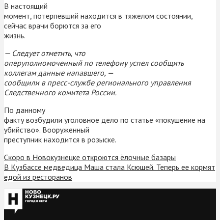
В настоящий
момент, потерпевший находится в тяжелом состоянии,
сейчас врачи борются за его
жизнь.
— Следует отметить, что
оперуполномоченный по телефону успел сообщить
коллегам данные напавшего, —
сообщили в пресс-службе регионального управления
Следственного комитета России.
По данному
факту возбудили уголовное дело по статье «покушение на
убийство». Вооруженный
преступник находится в розыске.
Скоро в Новокузнецке откроются ёлочные базары
В Кузбассе медведица Маша стала Ксюшей. Теперь ее кормят
едой из ресторанов