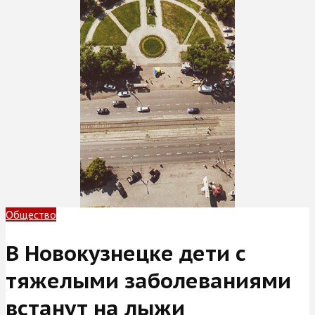
Общество
В Новокузнецке дети с
тяжелыми заболеваниями
встанут на лыжи