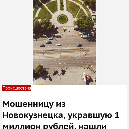
Происшествия
Мошенницу из
Новокузнецка, укравшую 1
миллион рублей, нашли