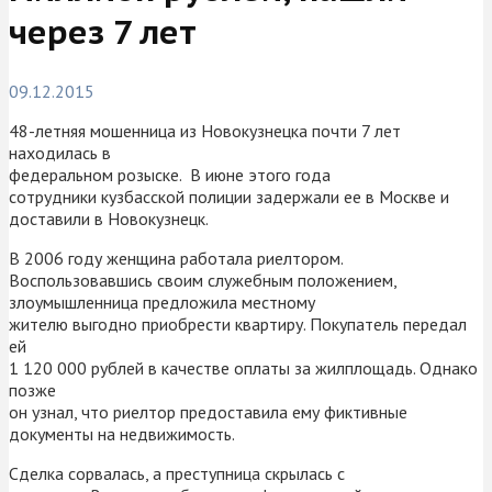
через 7 лет
09.12.2015
48-летняя мошенница из Новокузнецка почти 7 лет
находилась в
федеральном розыске. В июне этого года
сотрудники кузбасской полиции задержали ее в Москве и
доставили в Новокузнецк.
В 2006 году женщина работала риелтором.
Воспользовавшись своим служебным положением,
злоумышленница предложила местному
жителю выгодно приобрести квартиру. Покупатель передал
ей
1 120 000 рублей в качестве оплаты за жилплощадь. Однако
позже
он узнал, что риелтор предоставила ему фиктивные
документы на недвижимость.
Сделка сорвалась, а преступница скрылась с