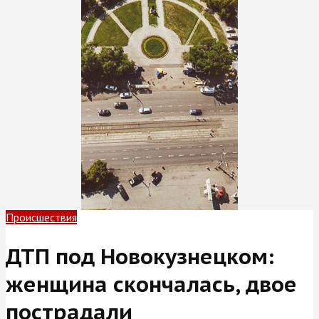
Происшествия
ДТП под Новокузнецком:
женщина скончалась, двое
пострадали