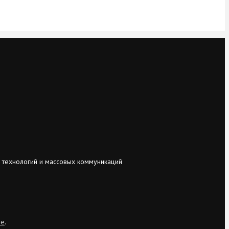
 технологий и массовых коммуникаций
ie
.