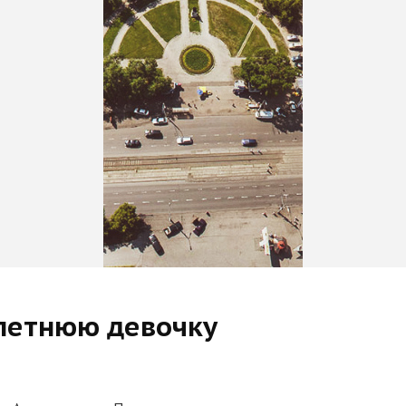
-летнюю девочку