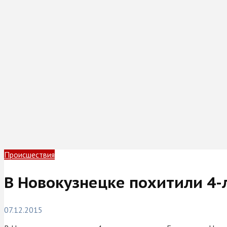
Происшествия
В Новокузнецке похитили 4
07.12.2015