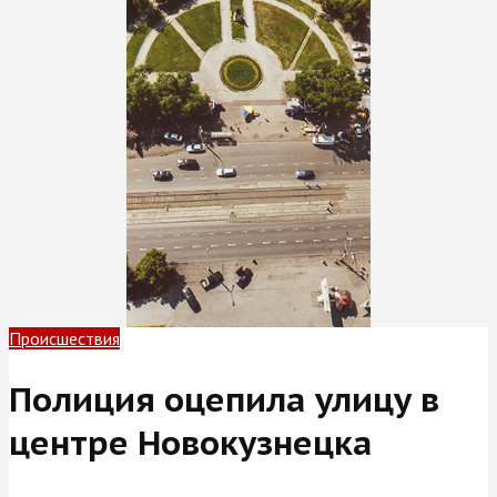
Происшествия
Полиция оцепила улицу в
центре Новокузнецка