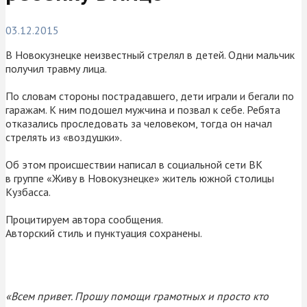
03.12.2015
В Новокузнецке неизвестный стрелял в детей. Одни мальчик
получил травму лица.
По словам стороны пострадавшего, дети играли и бегали по
гаражам. К ним подошел мужчина и позвал к себе. Ребята
отказались проследовать за человеком, тогда он начал
стрелять из «воздушки».
Об этом происшествии написал в социальной сети ВК
в группе «Живу в Новокузнецке» житель южной столицы
Кузбасса.
Процитируем автора сообщения.
Авторский стиль и пунктуация сохранены.
«Всем привет. Прошу помощи грамотных и просто кто