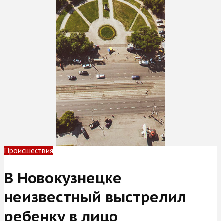
Происшествия
В Новокузнецке
неизвестный выстрелил
ребенку в лицо