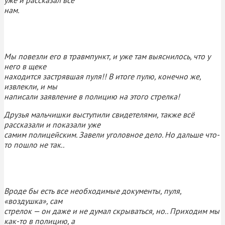
нам.
Мы повезли его в травмпункт, и уже там выяснилось, что у
него в щеке
находится застрявшая пуля!! В итоге пулю, конечно же,
извлекли, и мы
написали заявление в полицию на этого стрелка!
Друзья мальчишки выступили свидетелями, также всё
рассказали и показали уже
самим полицейским. Завели уголовное дело. Но дальше что-
то пошло не так..
Вроде бы есть все необходимые документы, пуля,
«воздушка», сам
стрелок — он даже и не думал скрываться, но.. Приходим мы
как-то в полицию, а