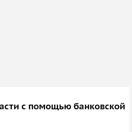
асти с помощью банковской