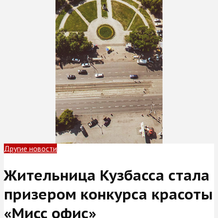
Другие новости
Жительница Кузбасса стала
призером конкурса красоты
«Мисс офис»