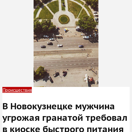
Происшествия
В Новокузнецке мужчина
угрожая гранатой требовал
в киоске быстрого питания