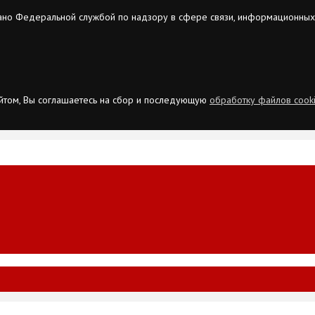
ано Федеральной службой по надзору в сфере связи, информационных
сайтом, Вы соглашаетесь на сбор и последующую
обработку файлов cook