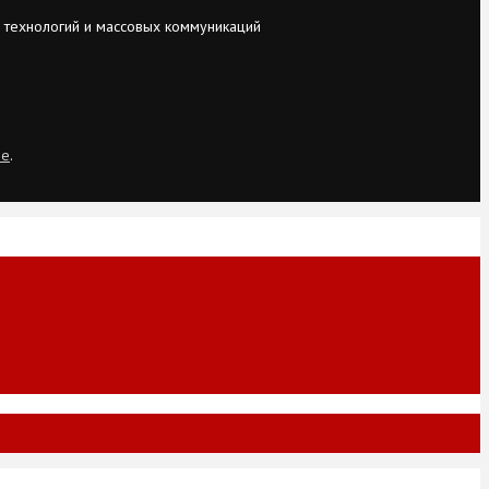
 технологий и массовых коммуникаций
ie
.