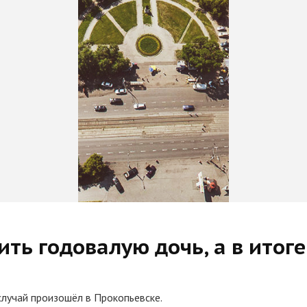
ить годовалую дочь, а в итоге
 случай произошёл в Прокопьевске.