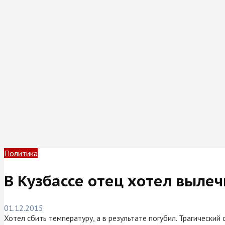
Политика
В Кузбассе отец хотел вылеч
01.12.2015
Хотел сбить температуру, а в результате погубил. Трагический