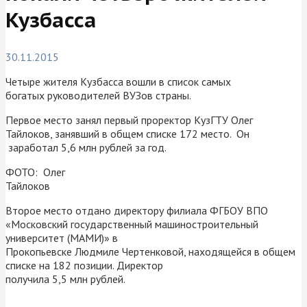
Кузбасса
30.11.2015
Четыре жителя Кузбасса вошли в список самых
богатых руководителей ВУЗов страны.
Первое место занял первый проректор КузГТУ Олег
Тайлоков, занявший в общем списке 172 место. Он
заработал 5,6 млн рублей за год.
ФОТО:
Олег
Тайлоков
Второе место отдано директору филиала ФГБОУ ВПО
«Московский государственный машиностроительный
университет (МАМИ)» в
Прокопьевске Людмиле Чертенковой, находящейся в общем
списке на 182 позиции. Директор
получила 5,5 млн рублей.