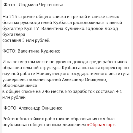
Фото : Людмила Чертенкова
На 213 строчке общего списка и третьей в списке самых
богатых руководителей Кузбасса расположилась главный
бухгалтер КузГТУ Валентина Кудиенко. Годовой доход
бухгатлера
составил 5 млн рублей.
ФОТО: Валентина Кудиенко
И на четвертом месте по уровню дохода среди работников
образовательной структуры Кузбасса оказался проректор по
научной работе Новокузнецкого государственного института
усовершенствования врачей Александр Онищенко,
обосновавшийся
в общем списке на 246 месте. Его заработок составил 4,1
млн рублей.
ФОТО: Александр Онищенко
Рейтинг богатейших работников образования год был
опубликован общественным движением
«Обрнадзор»
.