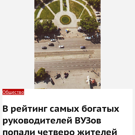
Общество
В рейтинг самых богатых
руководителей ВУЗов
попали четверо жителей