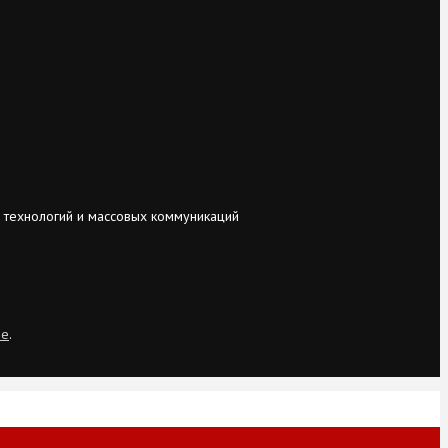
 технологий и массовых коммуникаций
ie
.