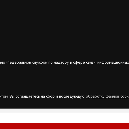
ано Федеральной службой по надзору в сфере связи, информационных
сайтом, Вы соглашаетесь на сбор и последующую
обработку файлов cook