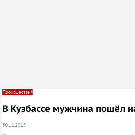
Происшествия
В Кузбассе мужчина пошёл н
30.11.2015