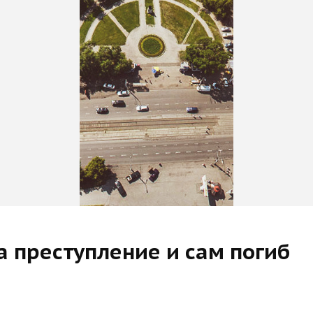
а преступление и сам погиб