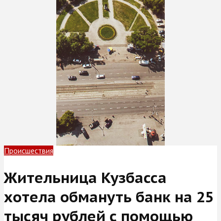
Происшествия
Жительница Кузбасса
хотела обмануть банк на 25
тысяч рублей с помощью