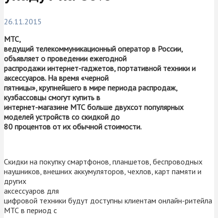
26.11.2015
МТС,
ведущий телекоммуникационный оператор в России,
объявляет о проведении ежегодной
распродажи интернет-гаджетов, портативной техники и
аксессуаров. На время «черной
пятницы», крупнейшего в мире периода распродаж,
кузбассовцы смогут купить в
интернет-магазине МТС больше двухсот популярных
моделей устройств со скидкой до
80 процентов от их обычной стоимости.
Скидки на покупку смартфонов, планшетов, беспроводных
наушников, внешних аккумуляторов, чехлов, карт памяти и
других
аксессуаров для
цифровой техники будут доступны клиентам онлайн-ритейла
МТС в период с