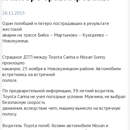
26.11.2015
Один погибший и пятеро пострадавших в результате
жестокой
аварии на трассе Бийск – Мартыново – Кузедеево –
Новокузнецк.
Страшное ДТП между Toyota Carina и Nissan Sunny
произошло
накануне, 25 ноября в Новокузнецком районе. Автомобили
встретились на встречной
полосе.
По предварительной информации, 39-летний водитель
Toyota Carina не учел погодные условия. Мужчина, не выбрал
безопасную скорость
движения, вследствие чего, машину вынесло на встречную
полосу.
Водитель Toyota погиб. Хозяин автомобиля Nissan и