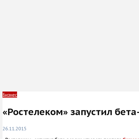
Бизнес
«Ростелеком» запустил бета-
26.11.2015