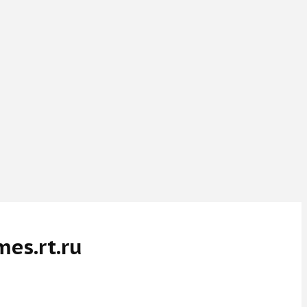
es.rt.ru