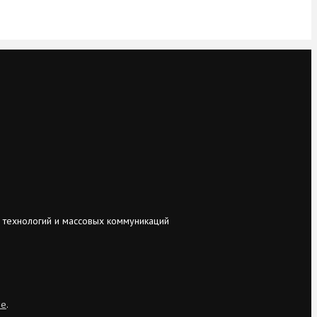
 технологий и массовых коммуникаций
ie
.