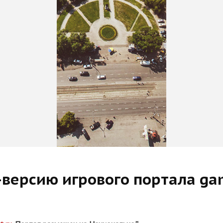
версию игрового портала gam