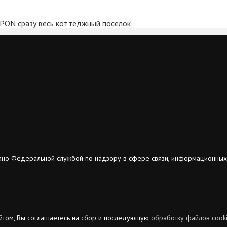
GPON сразу весь коттеджный поселок
ано Федеральной службой по надзору в сфере связи, информационных
сайтом, Вы соглашаетесь на сбор и последующую
обработку файлов cook