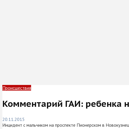
Происшествия
Комментарий ГАИ: ребенка н
20.11.2015
Инцидент с мальчиком на проспекте Пионерском в Новокузнецк