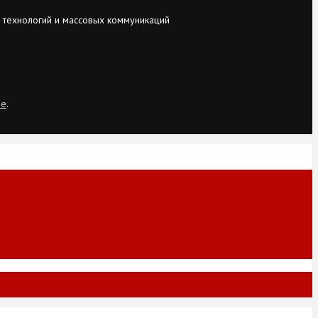
 технологий и массовых коммуникаций
ie
.