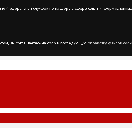
ано Федеральной службой по надзору в сфере связи, информационных
сайтом, Вы соглашаетесь на сбор и последующую
обработку файлов cook