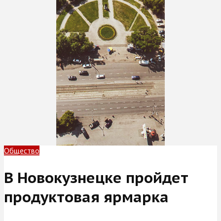
Общество
В Новокузнецке пройдет
продуктовая ярмарка