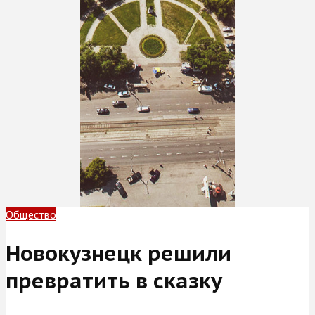
Общество
Новокузнецк решили
превратить в сказку