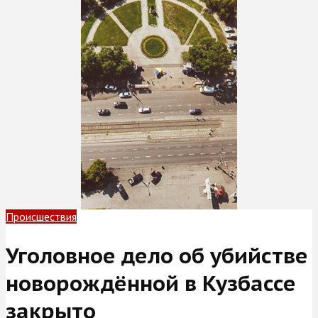
Происшествия
Уголовное дело об убийстве
новорождённой в Кузбассе
закрыто