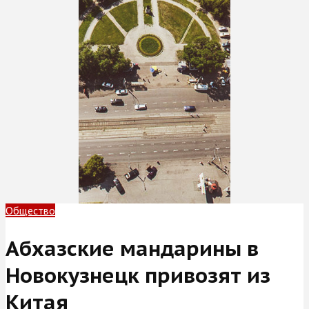
Общество
Абхазские мандарины в
Новокузнецк привозят из
Китая