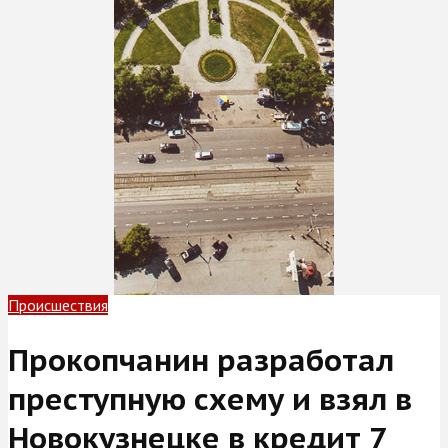
Происшествия
Прокопчанин разработал
преступную схему и взял в
Новокузнецке в кредит 7