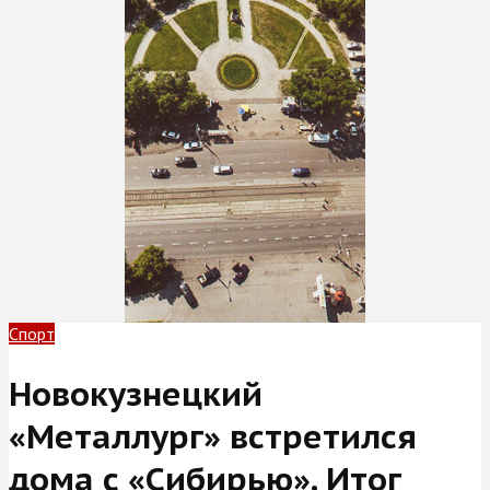
Спорт
Новокузнецкий
«Металлург» встретился
дома с «Сибирью». Итог