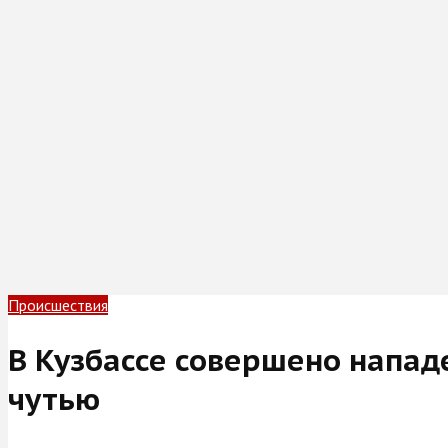
Происшествия
В Кузбассе совершено напад
чутью