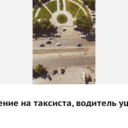
ение на таксиста, водитель у