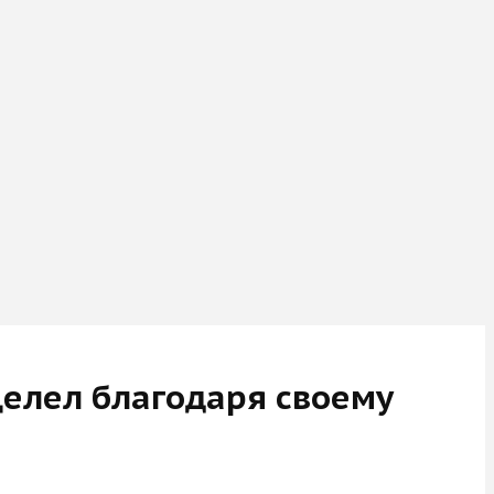
целел благодаря своему