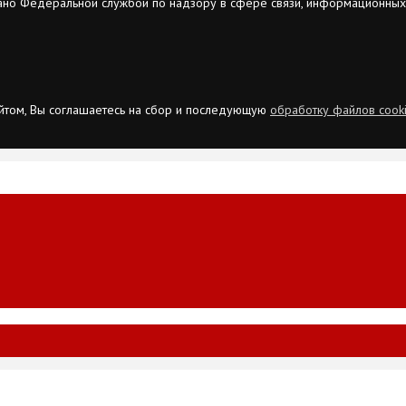
ано Федеральной службой по надзору в сфере связи, информационных
сайтом, Вы соглашаетесь на сбор и последующую
обработку файлов cook