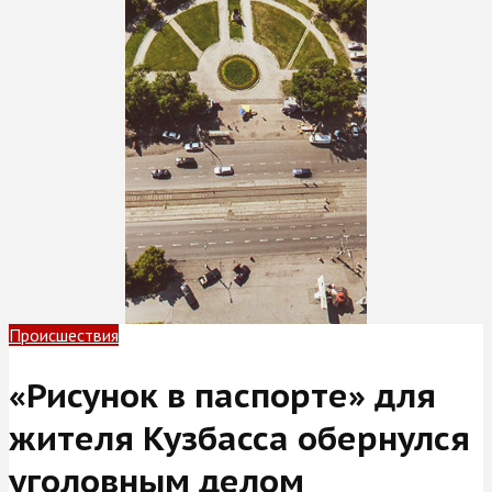
Происшествия
«Рисунок в паспорте» для
жителя Кузбасса обернулся
уголовным делом