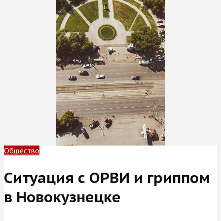
Общество
Ситуация с ОРВИ и гриппом
в Новокузнецке