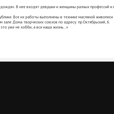
 дождя». В нее входят девушки и женщины разных профессий и 
блике. Все их работы выполнены в технике масляной живописи 
 зале Дома творческих союзов по адресу: пр.Октябрьский, 6.
 это уже не хобби, а вся наша жизнь…»