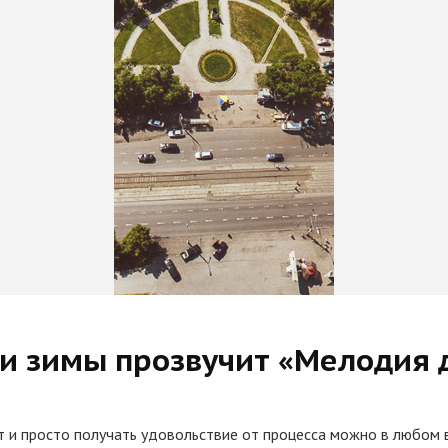
ии зимы прозвучит «Мелодия
от и просто получать удовольствие от процесса можно в любом