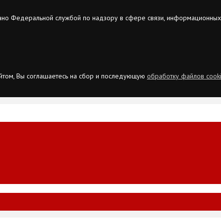
ано Федеральной службой по надзору в сфере связи, информационных
сайтом, Вы соглашаетесь на сбор и последующую
обработку файлов cook