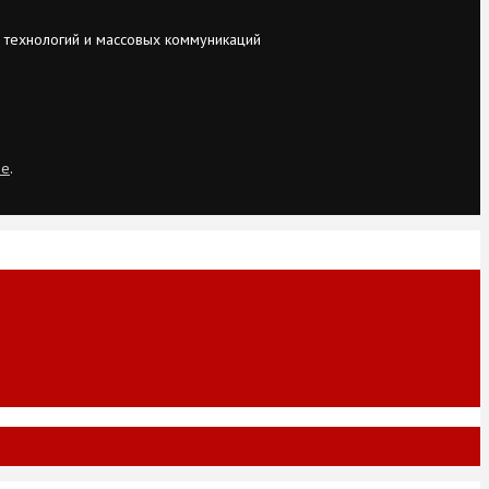
 технологий и массовых коммуникаций
ie
.