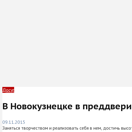
Досуг
В Новокузнецке в преддвер
09.11.2015
Заняться творчеством и реализовать себя в нем, достичь выс