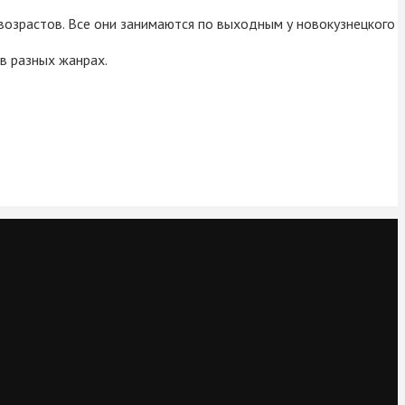
возрастов. Все они занимаются по выходным у новокузнецкого
в разных жанрах.