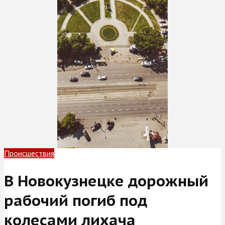
Происшествия
В Новокузнецке дорожный
рабочий погиб под
колесами лихача