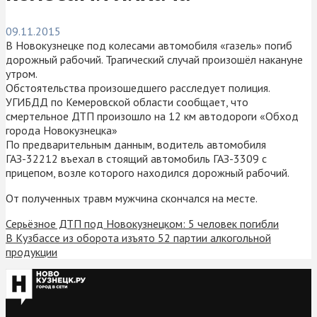
09.11.2015
В Новокузнецке под колесами автомобиля «газель» погиб
дорожный рабочий. Трагический случай произошёл накануне
утром.
Обстоятельства произошедшего расследует полиция.
УГИБДД по Кемеровской области сообщает, что
смертельное ДТП произошло на 12 км автодороги «Обход
города Новокузнецка»
По предварительным данным, водитель автомобиля
ГАЗ-32212 въехал в стоящий автомобиль ГАЗ-3309 с
прицепом, возле которого находился дорожный рабочий.
От полученных травм мужчина скончался на месте.
Серьёзное ДТП под Новокузнецком: 5 человек погибли
В Кузбассе из оборота изъято 52 партии алкогольной
продукции