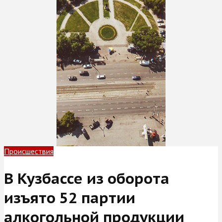
Происшествия
В Кузбассе из оборота
изъято 52 партии
алкогольной продукции