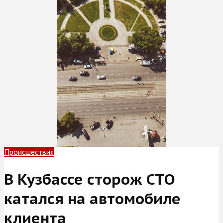
Происшествия
В Кузбассе сторож СТО
катался на автомобиле
клиента