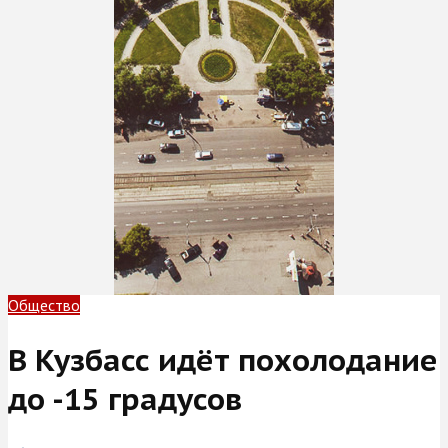
Общество
В Кузбасс идёт похолодание
до -15 градусов