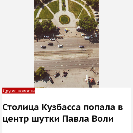
Другие новости
Столица Кузбасса попала в
центр шутки Павла Воли