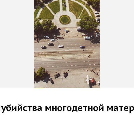
убийства многодетной матер