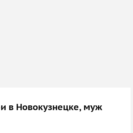
и в Новокузнецке, муж