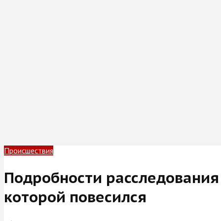
Происшествия
Подробности расследования 
которой повесился