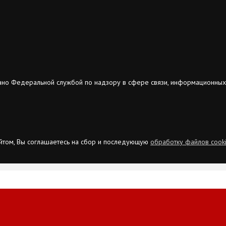
ано Федеральной службой по надзору в сфере связи, информационных
сайтом, Вы соглашаетесь на сбор и последующую
обработку файлов cook