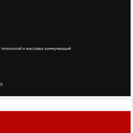
 технологий и массовых коммуникаций
ie
.