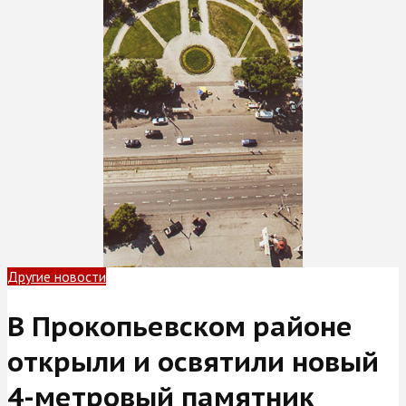
Другие новости
В Прокопьевском районе
открыли и освятили новый
4-метровый памятник