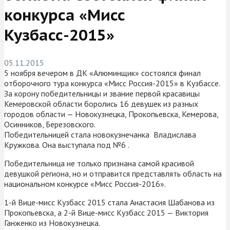
конкурса «Мисс
Кузбасс-2015»
05.11.2015
5 ноября вечером в ДК «Алюминщик» состоялся финал
отборочного тура конкурса «Мисс Россия-2015» в Кузбассе.
За корону победительницы и звание первой красавицы
Кемеровской области боролись 16 девушек из разных
городов области — Новокузнецка, Прокопьевска, Кемерова,
Осинников, Березовского.
Победительницей стала новокузнечанка Владислава
Кружкова. Она выступала под №6 .
Победительница не только признана самой красивой
девушкой региона, но и отправится представлять область на
национальном конкурсе «Мисс Россия-2016».
1-й Вице-мисс Кузбасс 2015 стала Анастасия Шабанова из
Прокопьевска, а 2-й Вице-мисс Кузбасс 2015 — Виктория
Ганженко из Новокузнецка.