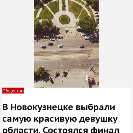
Общество
В Новокузнецке выбрали
самую красивую девушку
области. Состоялся финал