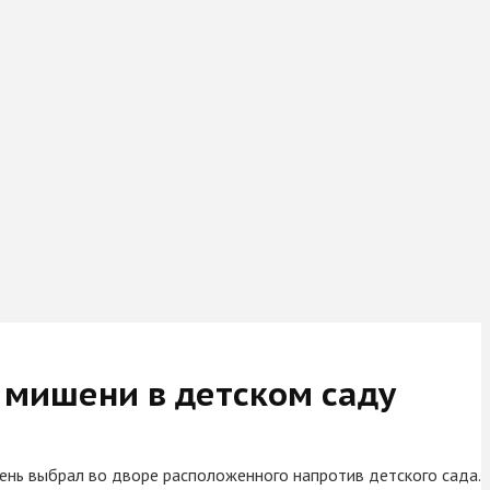
 мишени в детском саду
ень выбрал во дворе расположенного напротив детского сада.