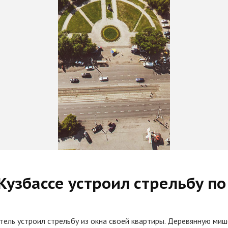
узбассе устроил стрельбу по
тель устроил стрельбу из окна своей квартиры. Деревянную миш