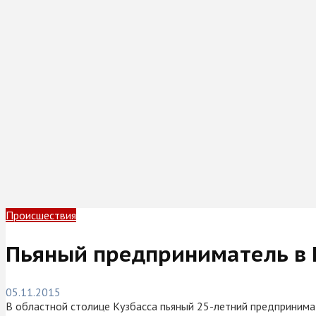
Происшествия
Пьяный предприниматель в К
05.11.2015
В областной столице Кузбасса пьяный 25-летний предпринима