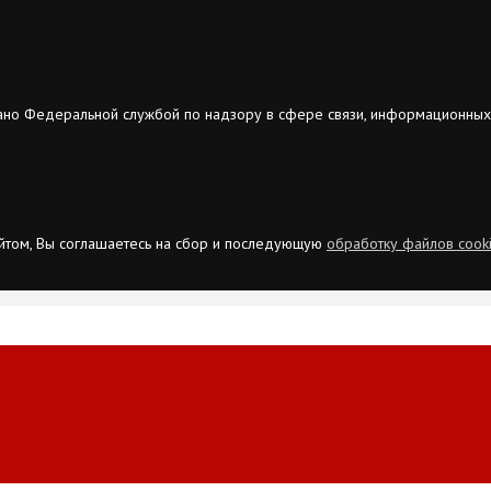
ано Федеральной службой по надзору в сфере связи, информационных
сайтом, Вы соглашаетесь на сбор и последующую
обработку файлов cook