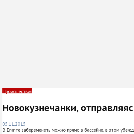
Происшествия
Новокузнечанки, отправляясь
05.11.2015
В Египте забеременеть можно прямо в бассейне, в этом убеж