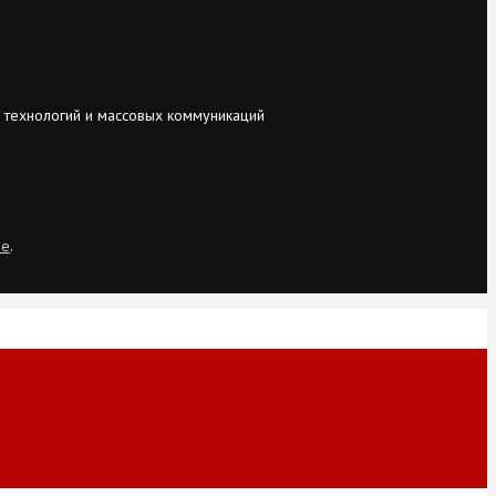
 технологий и массовых коммуникаций
ie
.