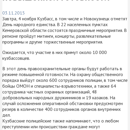
03.11.2015
Завтра, 4 ноября Кузбасс, в том числе и Новокузнецк отметят
День народного единства. В 22 населенных пунктах
Кемеровской области состоятся праздничные мероприятия. В
регионе пройдут митинги, концерты, развлекательные
программы и другие торжественные мероприятия.
Ожидается, что участие в них примут около 10 000
кузбассовцев.
В этот день правоохранительные органы будут работать в
режиме повышенной готовности. На охрану общественного
порядка выйдут около 600 сотрудников полиции, в том числе
бойцы ОМОН и специалисты-взрывотехники, а также 64
сотрудника частных охранных организаций, 48
добровольных народных дружинников и 19 казаков. На
случай осложнения оперативной обстановки предусмотрен
резерв в количестве 400 сотрудников органов внутренних
дел.
Кузбасские полицейские также напоминают, что о любом
преступлении или происшествии граждане могут