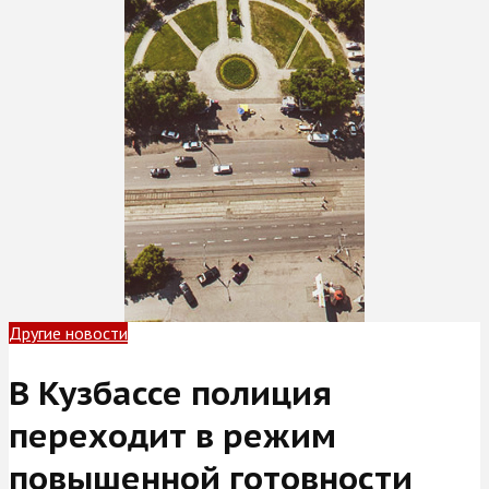
Другие новости
В Кузбассе полиция
переходит в режим
повышенной готовности