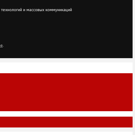
 технологий и массовых коммуникаций
ie
.