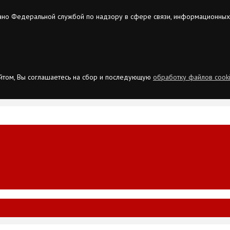
ано Федеральной службой по надзору в сфере связи, информационных
сайтом, Вы соглашаетесь на сбор и последующую
обработку файлов cook