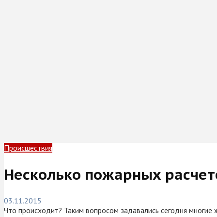
Происшествия
Несколько пожарных расчет
03.11.2015
Что происходит? Таким вопросом задавались сегодня многие 