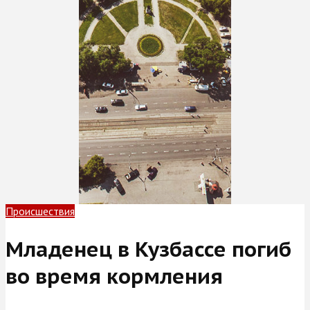
Происшествия
Младенец в Кузбассе погиб
во время кормления