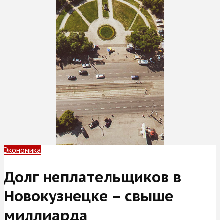
Экономика
Долг неплательщиков в
Новокузнецке – свыше
миллиарда