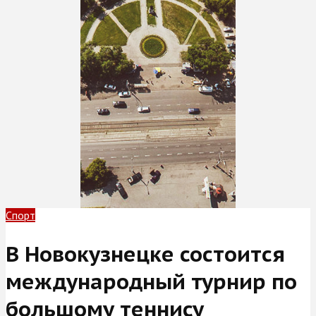
Спорт
В Новокузнецке состоится
международный турнир по
большому теннису